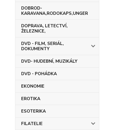
DOBROD-
KARAVANA,RODOKAPS,UNGER
DOPRAVA, LETECTVÍ,
ŽELEZNICE,
DVD - FILM, SERIÁL,
DOKUMENTY
DVD- HUDEBNÍ, MUZIKÁLY
DVD - POHÁDKA
EKONOMIE
EROTIKA
ESOTERIKA
FILATELIE