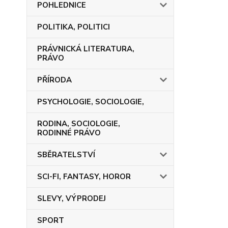
POHLEDNICE
POLITIKA, POLITICI
PRÁVNICKÁ LITERATURA,
PRÁVO
PŘÍRODA
PSYCHOLOGIE, SOCIOLOGIE,
RODINA, SOCIOLOGIE,
RODINNÉ PRÁVO
SBĚRATELSTVÍ
SCI-FI, FANTASY, HOROR
SLEVY, VÝPRODEJ
SPORT