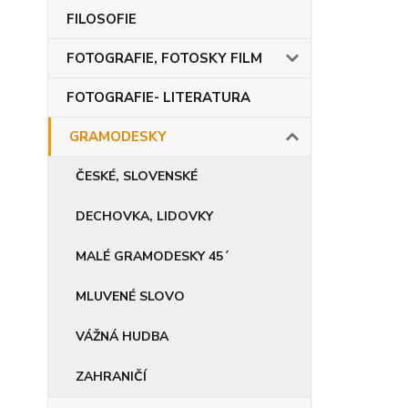
FILOSOFIE
FOTOGRAFIE, FOTOSKY FILM
FOTOGRAFIE- LITERATURA
GRAMODESKY
ČESKÉ, SLOVENSKÉ
DECHOVKA, LIDOVKY
MALÉ GRAMODESKY 45´
MLUVENÉ SLOVO
VÁŽNÁ HUDBA
ZAHRANIČÍ