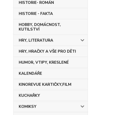
HISTORIE- ROMÁN
HISTORIE - FAKTA
HOBBY, DOMÁCNOST,
KUTILSTVÍ
HRY, LITERATURA
HRY, HRAČKY A VŠE PRO DĚTI
HUMOR, VTIPY, KRESLENÉ
KALENDÁŘE
KINOREVUE KARTIČKY,FILM
KUCHAŘKY
KOMIKSY