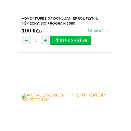
ADVENTURES OF DON JUAN, ERROL FLYNN,
NĚMECKY, BIO PROGRAM 1080
100 Kč
Skladem 1 ks
/
ks
Přidat do košíku