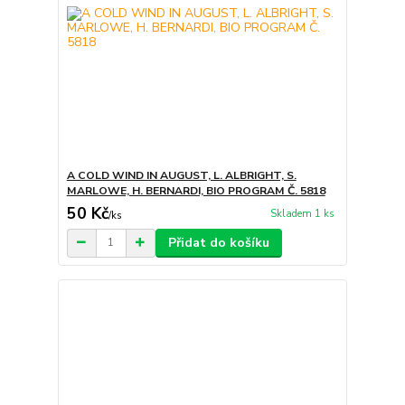
A COLD WIND IN AUGUST, L. ALBRIGHT, S.
MARLOWE, H. BERNARDI, BIO PROGRAM Č. 5818
50 Kč
Skladem 1 ks
/
ks
Přidat do košíku