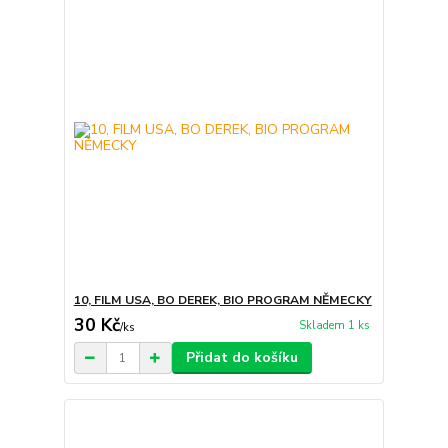
10, FILM USA, BO DEREK, BIO PROGRAM NĚMECKY
30 Kč
Skladem 1 ks
/
ks
Přidat do košíku