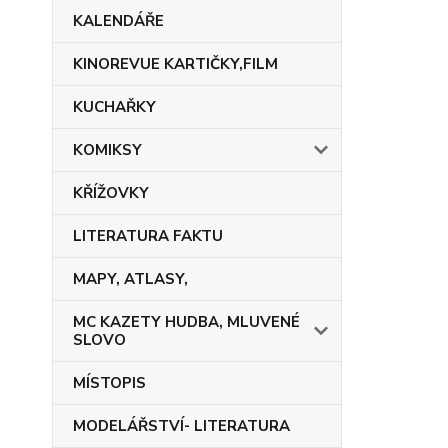
KALENDÁŘE
KINOREVUE KARTIČKY,FILM
KUCHAŘKY
KOMIKSY
KŘÍŽOVKY
LITERATURA FAKTU
MAPY, ATLASY,
MC KAZETY HUDBA, MLUVENÉ
SLOVO
MÍSTOPIS
MODELÁŘSTVÍ- LITERATURA