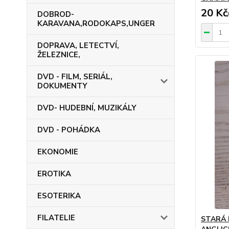
20 Kč
DOBROD-
KARAVANA,RODOKAPS,UNGER
DOPRAVA, LETECTVÍ,
ŽELEZNICE,
DVD - FILM, SERIÁL,
DOKUMENTY
DVD- HUDEBNÍ, MUZIKÁLY
DVD - POHÁDKA
EKONOMIE
EROTIKA
ESOTERIKA
FILATELIE
STARÁ 