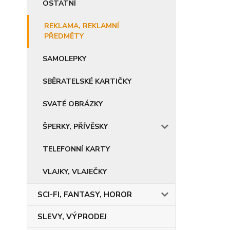
OSTATNÍ
REKLAMA, REKLAMNÍ
PŘEDMĚTY
SAMOLEPKY
SBĚRATELSKÉ KARTIČKY
SVATÉ OBRÁZKY
ŠPERKY, PŘÍVĚSKY
TELEFONNÍ KARTY
VLAJKY, VLAJEČKY
SCI-FI, FANTASY, HOROR
SLEVY, VÝPRODEJ