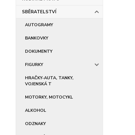
SBĚRATELSTVÍ
AUTOGRAMY
BANKOVKY
DOKUMENTY
FIGURKY
HRAČKY-AUTA, TANKY,
VOJENSKÁ T
MOTORKY, MOTOCYKL
ALKOHOL
ODZNAKY