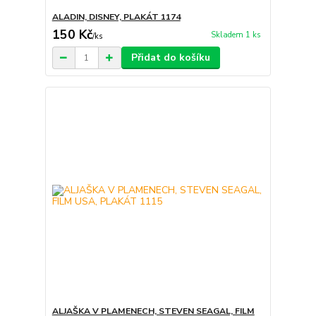
ALADIN, DISNEY, PLAKÁT 1174
150 Kč
Skladem 1 ks
/
ks
Přidat do košíku
ALJAŠKA V PLAMENECH, STEVEN SEAGAL, FILM