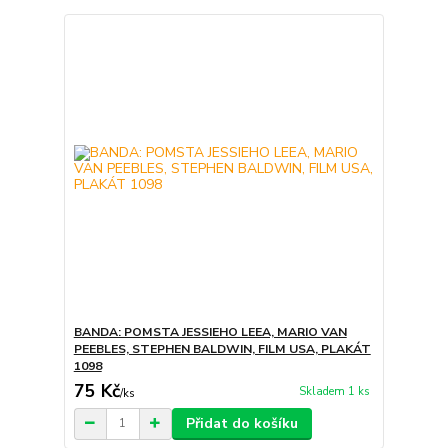
BANDA: POMSTA JESSIEHO LEEA, MARIO VAN
PEEBLES, STEPHEN BALDWIN, FILM USA, PLAKÁT
1098
75 Kč
Skladem 1 ks
/
ks
Přidat do košíku