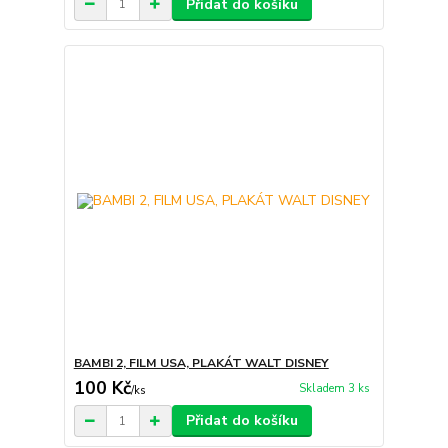
Přidat do košíku
BAMBI 2, FILM USA, PLAKÁT WALT DISNEY
100 Kč
Skladem 3 ks
/
ks
Přidat do košíku