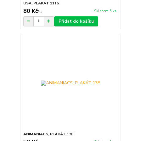
USA, PLAKÁT 1115
80 Kč
Skladem 5 ks
/
ks
Přidat do košíku
ANIMANIACS, PLAKÁT 13E