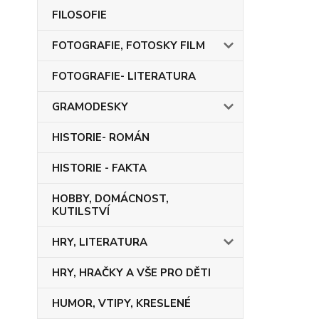
FILOSOFIE
FOTOGRAFIE, FOTOSKY FILM
FOTOGRAFIE- LITERATURA
GRAMODESKY
HISTORIE- ROMÁN
HISTORIE - FAKTA
HOBBY, DOMÁCNOST,
KUTILSTVÍ
HRY, LITERATURA
HRY, HRAČKY A VŠE PRO DĚTI
HUMOR, VTIPY, KRESLENÉ