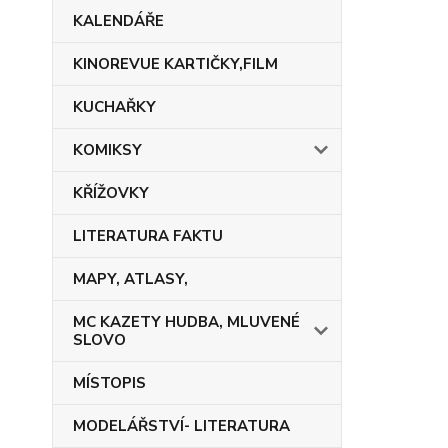
KALENDÁŘE
KINOREVUE KARTIČKY,FILM
KUCHAŘKY
KOMIKSY
KŘÍŽOVKY
LITERATURA FAKTU
MAPY, ATLASY,
MC KAZETY HUDBA, MLUVENÉ
SLOVO
MÍSTOPIS
MODELÁŘSTVÍ- LITERATURA