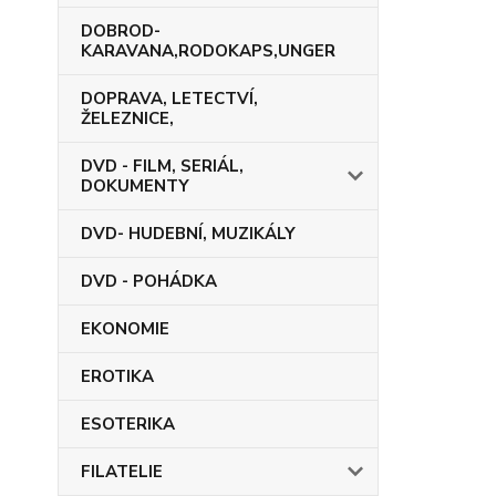
DOBROD-
KARAVANA,RODOKAPS,UNGER
DOPRAVA, LETECTVÍ,
ŽELEZNICE,
DVD - FILM, SERIÁL,
DOKUMENTY
DVD- HUDEBNÍ, MUZIKÁLY
DVD - POHÁDKA
EKONOMIE
EROTIKA
ESOTERIKA
FILATELIE