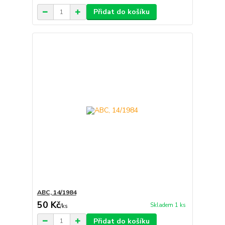
Přidat do košíku
ABC, 14/1984
50 Kč
Skladem 1 ks
/
ks
Přidat do košíku