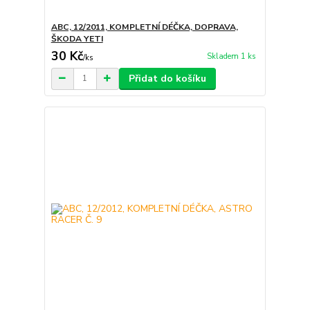
ABC, 12/2011, KOMPLETNÍ DÉČKA, DOPRAVA,
ŠKODA YETI
30 Kč
Skladem 1 ks
/
ks
Přidat do košíku