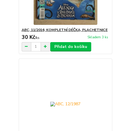
ABC, 11/2016, KOMPLETNÍ DÉČKA, PLACHETNICE
30 Kč
Skladem 3 ks
/
ks
Přidat do košíku