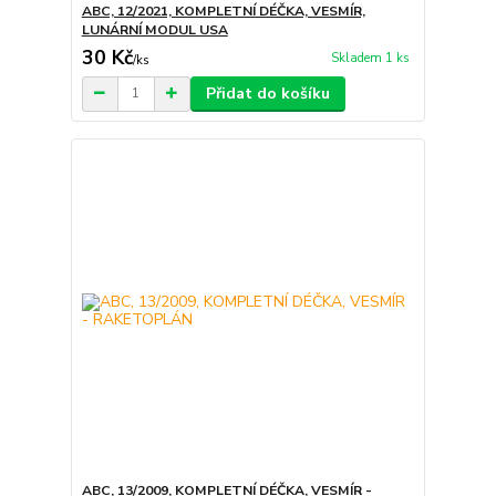
ABC, 12/2021, KOMPLETNÍ DÉČKA, VESMÍR,
LUNÁRNÍ MODUL USA
30 Kč
Skladem 1 ks
/
ks
Přidat do košíku
ABC, 13/2009, KOMPLETNÍ DÉČKA, VESMÍR -