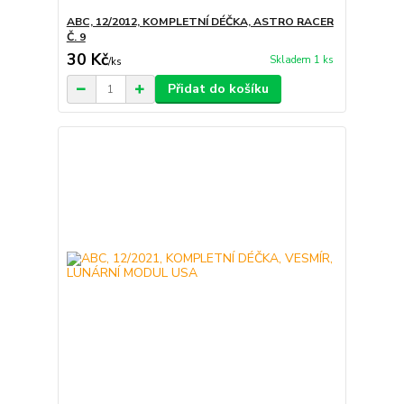
ABC, 12/2012, KOMPLETNÍ DÉČKA, ASTRO RACER
Č. 9
30 Kč
Skladem 1 ks
/
ks
Přidat do košíku