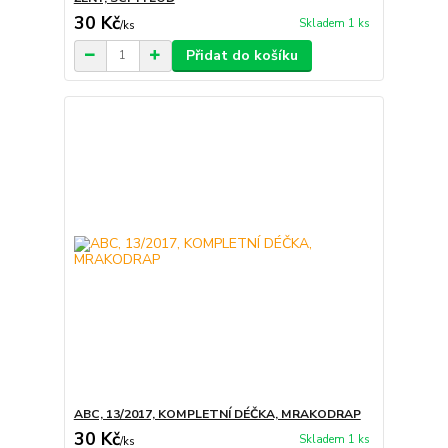
30 Kč
Skladem 1 ks
/
ks
Přidat do košíku
ABC, 13/2017, KOMPLETNÍ DÉČKA, MRAKODRAP
30 Kč
Skladem 1 ks
/
ks