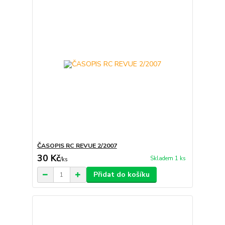
ČASOPIS RC REVUE 2/2007
30 Kč
Skladem 1 ks
/
ks
Přidat do košíku