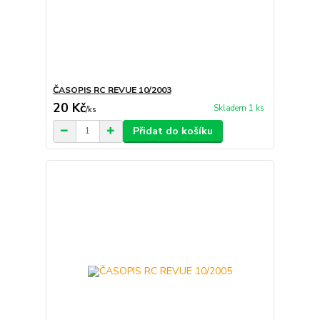
ČASOPIS RC REVUE 10/2003
20 Kč
Skladem 1 ks
/
ks
Přidat do košíku