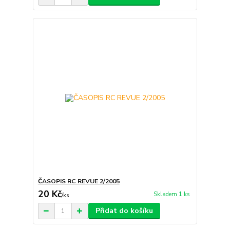
ČASOPIS RC REVUE 2/2005
20 Kč
Skladem 1 ks
/
ks
Přidat do košíku