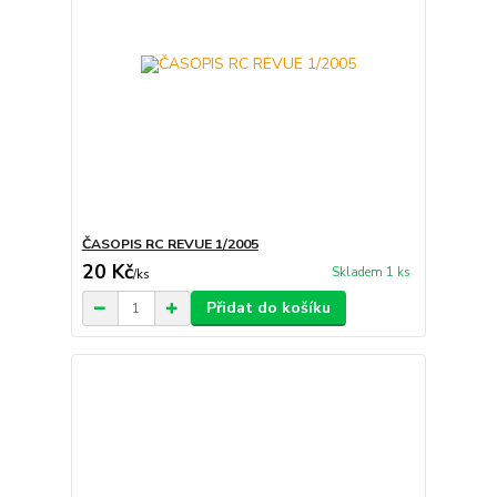
ČASOPIS RC REVUE 1/2005
20 Kč
Skladem 1 ks
/
ks
Přidat do košíku