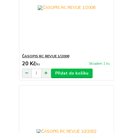
ČASOPIS RC REVUE 1/2008
20 Kč
Skladem 1 ks
/
ks
Přidat do košíku