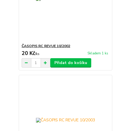
ČASOPIS RC REVUE 10/2002
20 Kč
Skladem 1 ks
/
ks
Přidat do košíku