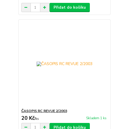
Přidat do košíku
ČASOPIS RC REVUE 2/2003
20 Kč
Skladem 1 ks
/
ks
Přidat do košíku