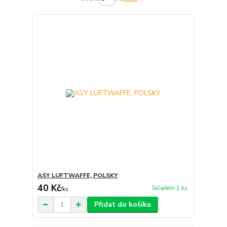
ASY LUFTWAFFE, POLSKY
40 Kč
Skladem 1 ks
/
ks
Přidat do košíku