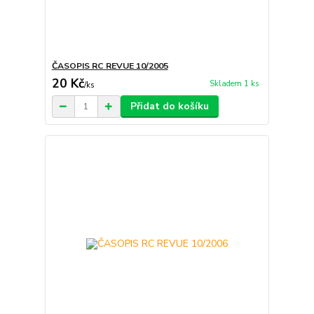
ČASOPIS RC REVUE 10/2005
20 Kč
Skladem 1 ks
/
ks
Přidat do košíku