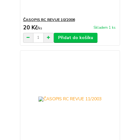
ČASOPIS RC REVUE 10/2006
20 Kč
Skladem 1 ks
/
ks
Přidat do košíku