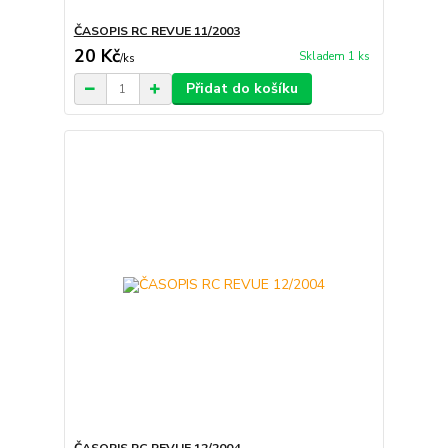
ČASOPIS RC REVUE 11/2003
20 Kč
Skladem 1 ks
/
ks
Přidat do košíku
ČASOPIS RC REVUE 12/2004