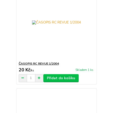
ČASOPIS RC REVUE 1/2004
20 Kč
Skladem 1 ks
/
ks
Přidat do košíku