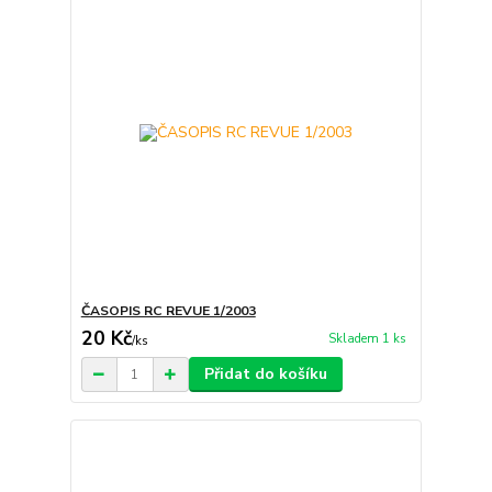
ČASOPIS RC REVUE 1/2003
20 Kč
Skladem 1 ks
/
ks
Přidat do košíku