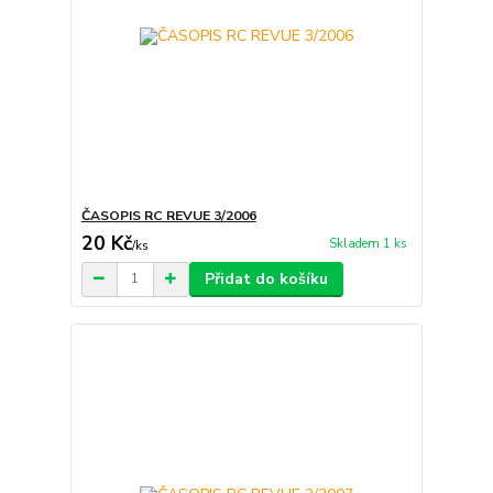
ČASOPIS RC REVUE 3/2006
20 Kč
Skladem 1 ks
/
ks
Přidat do košíku