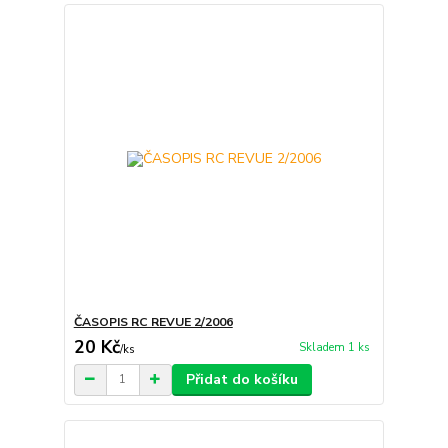
ČASOPIS RC REVUE 2/2006
20 Kč
Skladem 1 ks
/
ks
Přidat do košíku