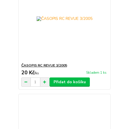
ČASOPIS RC REVUE 3/2005
20 Kč
Skladem 1 ks
/
ks
Přidat do košíku