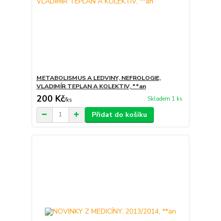
METABOLISMUS A LEDVINY, NEFROLOGIE,
VLADIMÍR TEPLAN A KOLEKTIV, **an
200 Kč
Skladem 1 ks
/
ks
Přidat do košíku