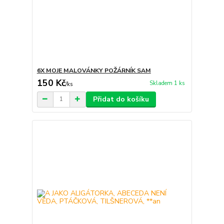
6X MOJE MALOVÁNKY POŽÁRNÍK SAM
150 Kč
Skladem 1 ks
/
ks
Přidat do košíku