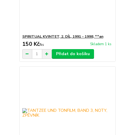
SPIRITUAL KVINTET, 2. DÍL, 1991 - 1998, **an
150 Kč
Skladem 1 ks
/
ks
Přidat do košíku