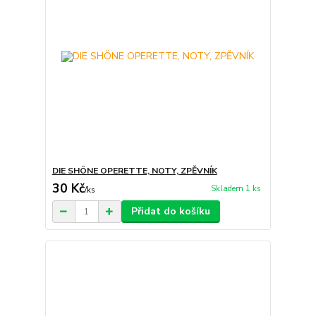
DIE SHÖNE OPERETTE, NOTY, ZPĚVNÍK
30 Kč
Skladem 1 ks
/
ks
Přidat do košíku