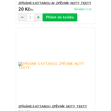
ZPÍVÁME S KYTAROU 42, ZPĚVNÍK, NOTY, TEXTY
20 Kč
Skladem 1 ks
/
ks
Přidat do košíku
ZPÍVÁME S KYTAROU, ZPĚVNÍK, NOTY, TEXTY