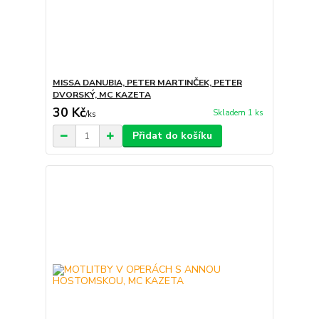
MISSA DANUBIA, PETER MARTINČEK, PETER
DVORSKÝ, MC KAZETA
30 Kč
Skladem 1 ks
/
ks
Přidat do košíku