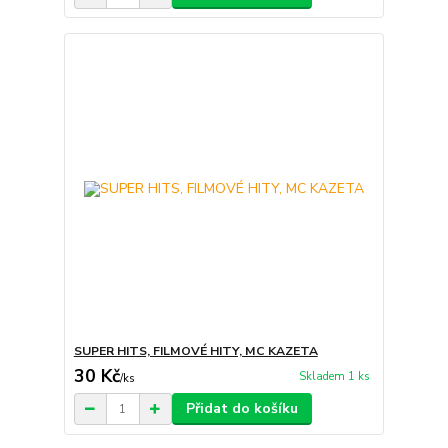
SUPER HITS, FILMOVÉ HITY, MC KAZETA
30 Kč
Skladem 1 ks
/
ks
Přidat do košíku