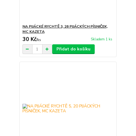
NA PIJÁCKÉ RYCHTĚ 3, 26 PIJÁCKÝCH PÍSNIČEK,
MC KAZETA
30 Kč
Skladem 1 ks
/
ks
Přidat do košíku