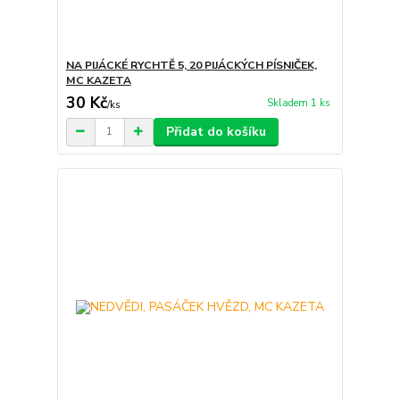
NA PIJÁCKÉ RYCHTĚ 5, 20 PIJÁCKÝCH PÍSNIČEK,
MC KAZETA
30 Kč
Skladem 1 ks
/
ks
Přidat do košíku