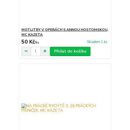
MOTLITBY V OPERÁCH S ANNOU HOSTOMSKOU,
MC KAZETA
50 Kč
Skladem 1 ks
/
ks
Přidat do košíku