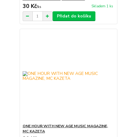
30 Kč
Skladem 1 ks
/
ks
Přidat do košíku
ONE HOUR WITH NEW AGE MUSIC MAGAZINE,
MC KAZETA