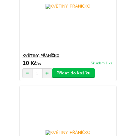
KVĚTINY, PŘÁNÍČKO
10 Kč
Skladem 1 ks
/
ks
Přidat do košíku