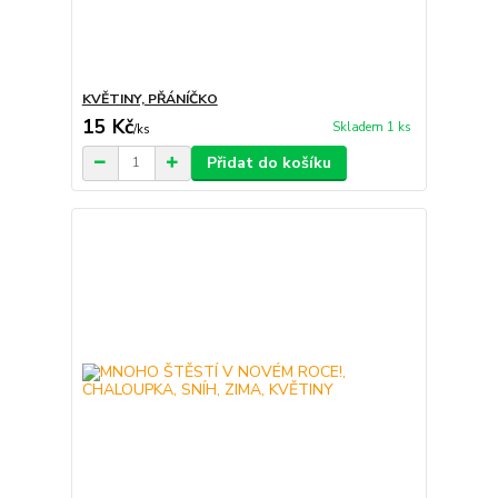
KVĚTINY, PŘÁNÍČKO
15 Kč
Skladem 1 ks
/
ks
Přidat do košíku