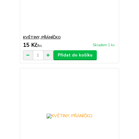
KVĚTINY, PŘÁNÍČKO
15 Kč
Skladem 1 ks
/
ks
Přidat do košíku