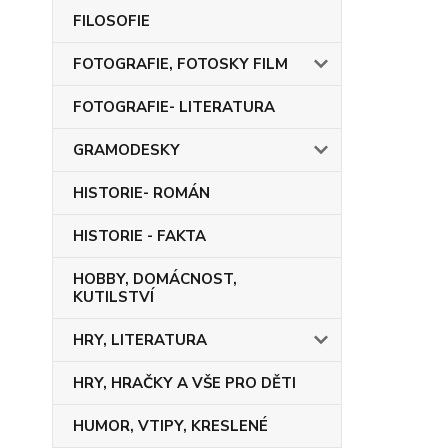
FILOSOFIE
FOTOGRAFIE, FOTOSKY FILM
FOTOGRAFIE- LITERATURA
GRAMODESKY
HISTORIE- ROMÁN
HISTORIE - FAKTA
HOBBY, DOMÁCNOST,
KUTILSTVÍ
HRY, LITERATURA
HRY, HRAČKY A VŠE PRO DĚTI
HUMOR, VTIPY, KRESLENÉ