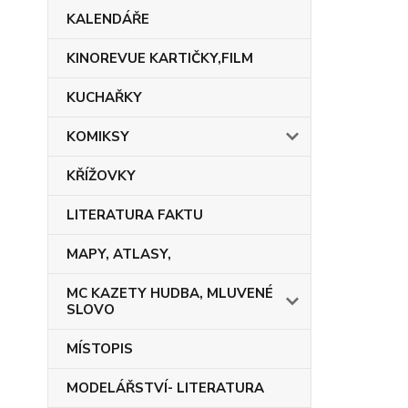
KALENDÁŘE
KINOREVUE KARTIČKY,FILM
KUCHAŘKY
KOMIKSY
KŘÍŽOVKY
LITERATURA FAKTU
MAPY, ATLASY,
MC KAZETY HUDBA, MLUVENÉ
SLOVO
MÍSTOPIS
MODELÁŘSTVÍ- LITERATURA