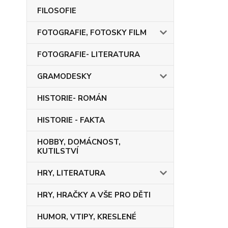
FILOSOFIE
FOTOGRAFIE, FOTOSKY FILM
FOTOGRAFIE- LITERATURA
GRAMODESKY
HISTORIE- ROMÁN
HISTORIE - FAKTA
HOBBY, DOMÁCNOST,
KUTILSTVÍ
HRY, LITERATURA
HRY, HRAČKY A VŠE PRO DĚTI
HUMOR, VTIPY, KRESLENÉ