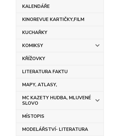
KALENDÁŘE
KINOREVUE KARTIČKY,FILM
KUCHAŘKY
KOMIKSY
KŘÍŽOVKY
LITERATURA FAKTU
MAPY, ATLASY,
MC KAZETY HUDBA, MLUVENÉ
SLOVO
MÍSTOPIS
MODELÁŘSTVÍ- LITERATURA