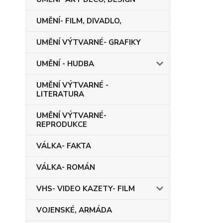
UMĚNÍ- FILM, DIVADLO,
UMĚNÍ VÝTVARNÉ- GRAFIKY
UMĚNÍ - HUDBA
UMĚNÍ VÝTVARNÉ -
LITERATURA
UMĚNÍ VÝTVARNÉ-
REPRODUKCE
VÁLKA- FAKTA
VÁLKA- ROMÁN
VHS- VIDEO KAZETY- FILM
VOJENSKÉ, ARMÁDA