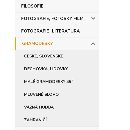
FILOSOFIE
FOTOGRAFIE, FOTOSKY FILM
FOTOGRAFIE- LITERATURA
GRAMODESKY
ČESKÉ, SLOVENSKÉ
DECHOVKA, LIDOVKY
MALÉ GRAMODESKY 45´
MLUVENÉ SLOVO
VÁŽNÁ HUDBA
ZAHRANIČÍ