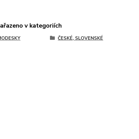
zařazeno v kategoriích
MODESKY
ČESKÉ, SLOVENSKÉ