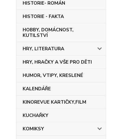
HISTORIE- ROMÁN
HISTORIE - FAKTA
HOBBY, DOMÁCNOST,
KUTILSTVÍ
HRY, LITERATURA
HRY, HRAČKY A VŠE PRO DĚTI
HUMOR, VTIPY, KRESLENÉ
KALENDÁŘE
KINOREVUE KARTIČKY,FILM
KUCHAŘKY
KOMIKSY