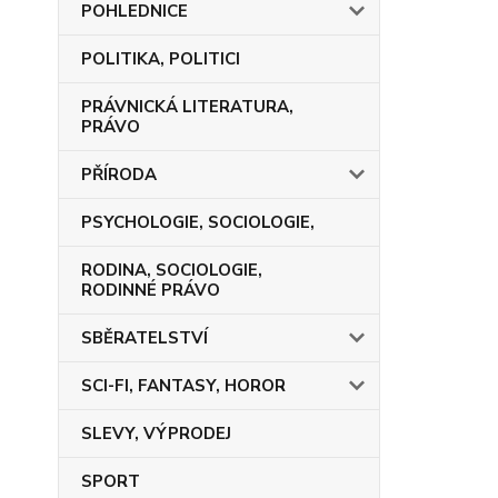
POHLEDNICE
POLITIKA, POLITICI
PRÁVNICKÁ LITERATURA,
PRÁVO
PŘÍRODA
PSYCHOLOGIE, SOCIOLOGIE,
RODINA, SOCIOLOGIE,
RODINNÉ PRÁVO
SBĚRATELSTVÍ
SCI-FI, FANTASY, HOROR
SLEVY, VÝPRODEJ
SPORT