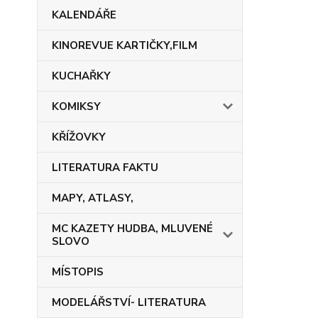
KALENDÁŘE
KINOREVUE KARTIČKY,FILM
KUCHAŘKY
KOMIKSY
KŘÍŽOVKY
LITERATURA FAKTU
MAPY, ATLASY,
MC KAZETY HUDBA, MLUVENÉ
SLOVO
MÍSTOPIS
MODELÁŘSTVÍ- LITERATURA