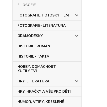
FILOSOFIE
FOTOGRAFIE, FOTOSKY FILM
FOTOGRAFIE- LITERATURA
GRAMODESKY
HISTORIE- ROMÁN
HISTORIE - FAKTA
HOBBY, DOMÁCNOST,
KUTILSTVÍ
HRY, LITERATURA
HRY, HRAČKY A VŠE PRO DĚTI
HUMOR, VTIPY, KRESLENÉ