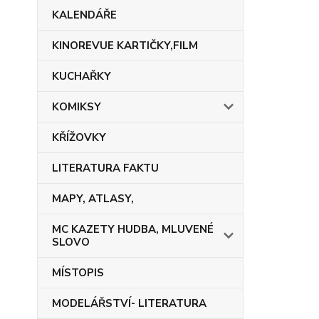
KALENDÁŘE
KINOREVUE KARTIČKY,FILM
KUCHAŘKY
KOMIKSY
KŘÍŽOVKY
LITERATURA FAKTU
MAPY, ATLASY,
MC KAZETY HUDBA, MLUVENÉ
SLOVO
MÍSTOPIS
MODELÁŘSTVÍ- LITERATURA