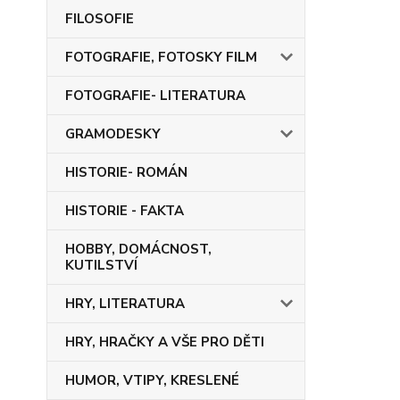
FILOSOFIE
FOTOGRAFIE, FOTOSKY FILM
FOTOGRAFIE- LITERATURA
GRAMODESKY
HISTORIE- ROMÁN
HISTORIE - FAKTA
HOBBY, DOMÁCNOST,
KUTILSTVÍ
HRY, LITERATURA
HRY, HRAČKY A VŠE PRO DĚTI
HUMOR, VTIPY, KRESLENÉ