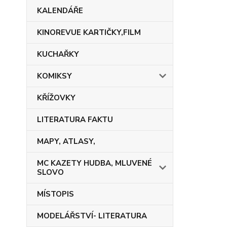
KALENDÁŘE
KINOREVUE KARTIČKY,FILM
KUCHAŘKY
KOMIKSY
KŘÍŽOVKY
LITERATURA FAKTU
MAPY, ATLASY,
MC KAZETY HUDBA, MLUVENÉ
SLOVO
MÍSTOPIS
MODELÁŘSTVÍ- LITERATURA