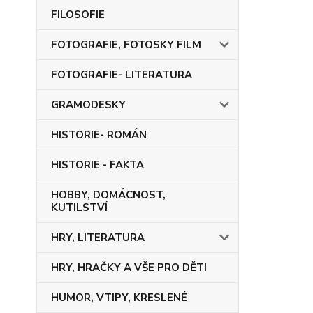
FILOSOFIE
FOTOGRAFIE, FOTOSKY FILM
FOTOGRAFIE- LITERATURA
GRAMODESKY
HISTORIE- ROMÁN
HISTORIE - FAKTA
HOBBY, DOMÁCNOST,
KUTILSTVÍ
HRY, LITERATURA
HRY, HRAČKY A VŠE PRO DĚTI
HUMOR, VTIPY, KRESLENÉ