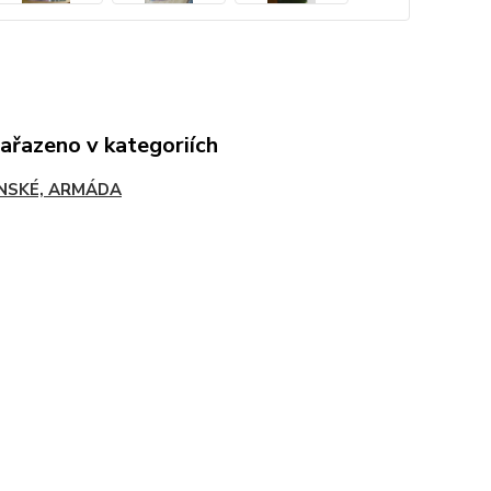
zařazeno v kategoriích
NSKÉ, ARMÁDA