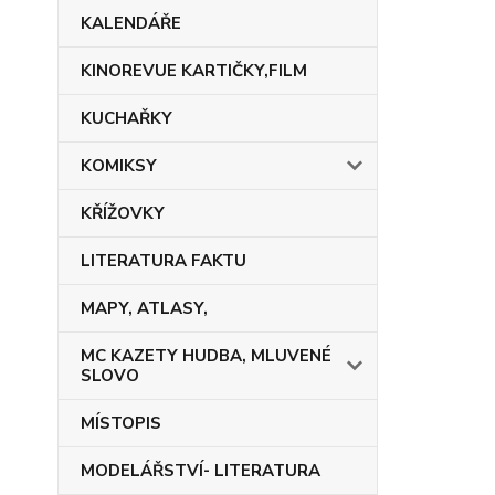
KALENDÁŘE
KINOREVUE KARTIČKY,FILM
KUCHAŘKY
KOMIKSY
KŘÍŽOVKY
LITERATURA FAKTU
MAPY, ATLASY,
MC KAZETY HUDBA, MLUVENÉ
SLOVO
MÍSTOPIS
MODELÁŘSTVÍ- LITERATURA