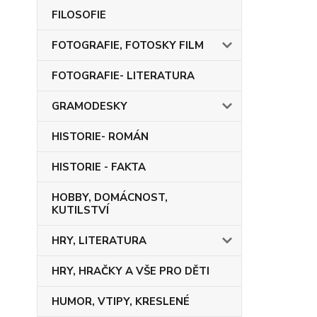
FILOSOFIE
FOTOGRAFIE, FOTOSKY FILM
FOTOGRAFIE- LITERATURA
GRAMODESKY
HISTORIE- ROMÁN
HISTORIE - FAKTA
HOBBY, DOMÁCNOST,
KUTILSTVÍ
HRY, LITERATURA
HRY, HRAČKY A VŠE PRO DĚTI
HUMOR, VTIPY, KRESLENÉ