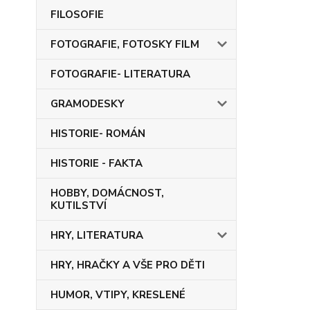
FILOSOFIE
FOTOGRAFIE, FOTOSKY FILM
FOTOGRAFIE- LITERATURA
GRAMODESKY
HISTORIE- ROMÁN
HISTORIE - FAKTA
HOBBY, DOMÁCNOST,
KUTILSTVÍ
HRY, LITERATURA
HRY, HRAČKY A VŠE PRO DĚTI
HUMOR, VTIPY, KRESLENÉ