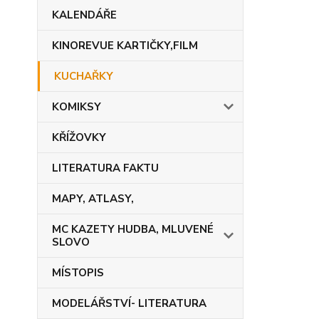
KALENDÁŘE
KINOREVUE KARTIČKY,FILM
KUCHAŘKY
KOMIKSY
KŘÍŽOVKY
LITERATURA FAKTU
MAPY, ATLASY,
MC KAZETY HUDBA, MLUVENÉ
SLOVO
MÍSTOPIS
MODELÁŘSTVÍ- LITERATURA