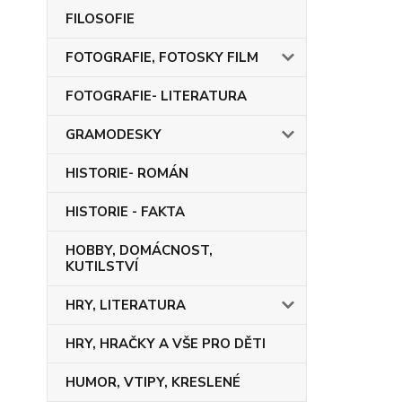
FILOSOFIE
FOTOGRAFIE, FOTOSKY FILM
FOTOGRAFIE- LITERATURA
GRAMODESKY
HISTORIE- ROMÁN
HISTORIE - FAKTA
HOBBY, DOMÁCNOST,
KUTILSTVÍ
HRY, LITERATURA
HRY, HRAČKY A VŠE PRO DĚTI
HUMOR, VTIPY, KRESLENÉ