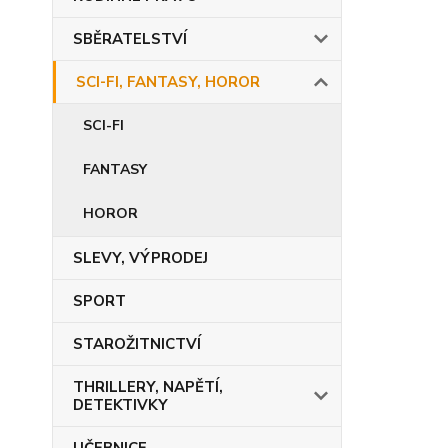
SBĚRATELSTVÍ
SCI-FI, FANTASY, HOROR
SCI-FI
FANTASY
HOROR
SLEVY, VÝPRODEJ
SPORT
STAROŽITNICTVÍ
THRILLERY, NAPĚTÍ,
DETEKTIVKY