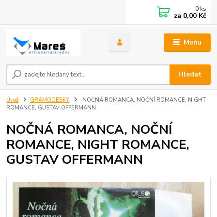
0
ks
za
0,00 Kč
Menu
Hledat
Úvod
GRAMODESKY
NOČNÁ ROMANCA, NOČNÍ ROMANCE, NIGHT
ROMANCE, GUSTAV OFFERMANN
NOČNÁ ROMANCA, NOČNÍ
ROMANCE, NIGHT ROMANCE,
GUSTAV OFFERMANN