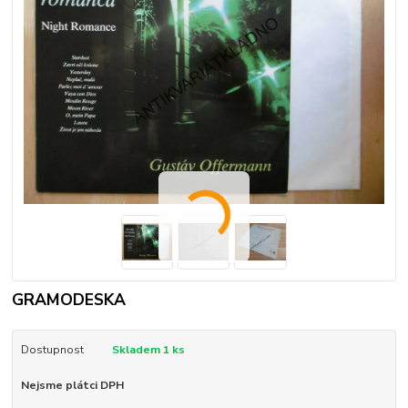
GRAMODESKA
Dostupnost
Skladem 1 ks
Nejsme plátci DPH