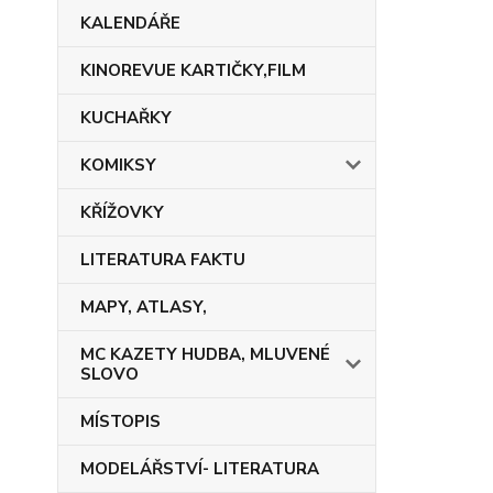
KALENDÁŘE
KINOREVUE KARTIČKY,FILM
KUCHAŘKY
KOMIKSY
KŘÍŽOVKY
LITERATURA FAKTU
MAPY, ATLASY,
MC KAZETY HUDBA, MLUVENÉ
SLOVO
MÍSTOPIS
MODELÁŘSTVÍ- LITERATURA