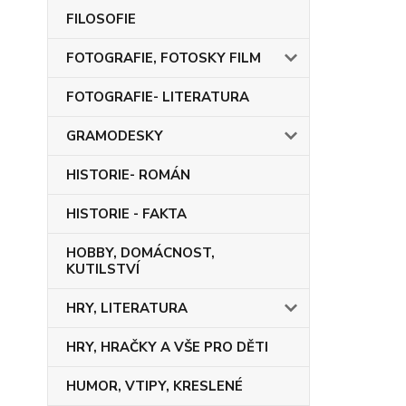
FILOSOFIE
FOTOGRAFIE, FOTOSKY FILM
FOTOGRAFIE- LITERATURA
GRAMODESKY
HISTORIE- ROMÁN
HISTORIE - FAKTA
HOBBY, DOMÁCNOST,
KUTILSTVÍ
HRY, LITERATURA
HRY, HRAČKY A VŠE PRO DĚTI
HUMOR, VTIPY, KRESLENÉ