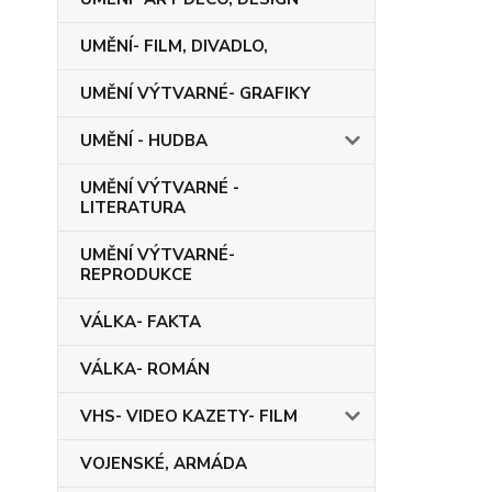
UMĚNÍ- FILM, DIVADLO,
UMĚNÍ VÝTVARNÉ- GRAFIKY
UMĚNÍ - HUDBA
UMĚNÍ VÝTVARNÉ -
LITERATURA
UMĚNÍ VÝTVARNÉ-
REPRODUKCE
VÁLKA- FAKTA
VÁLKA- ROMÁN
VHS- VIDEO KAZETY- FILM
VOJENSKÉ, ARMÁDA