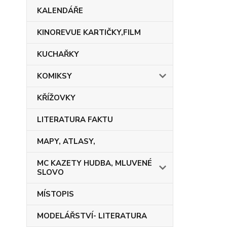
KALENDÁŘE
KINOREVUE KARTIČKY,FILM
KUCHAŘKY
KOMIKSY
KŘÍŽOVKY
LITERATURA FAKTU
MAPY, ATLASY,
MC KAZETY HUDBA, MLUVENÉ
SLOVO
MÍSTOPIS
MODELÁŘSTVÍ- LITERATURA