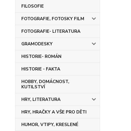
FILOSOFIE
FOTOGRAFIE, FOTOSKY FILM
FOTOGRAFIE- LITERATURA
GRAMODESKY
HISTORIE- ROMÁN
HISTORIE - FAKTA
HOBBY, DOMÁCNOST,
KUTILSTVÍ
HRY, LITERATURA
HRY, HRAČKY A VŠE PRO DĚTI
HUMOR, VTIPY, KRESLENÉ