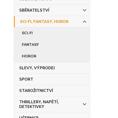
SBĚRATELSTVÍ
SCI-FI, FANTASY, HOROR
SCI-FI
FANTASY
HOROR
SLEVY, VÝPRODEJ
SPORT
STAROŽITNICTVÍ
THRILLERY, NAPĚTÍ,
DETEKTIVKY