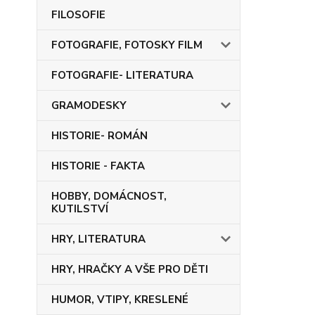
FILOSOFIE
FOTOGRAFIE, FOTOSKY FILM
FOTOGRAFIE- LITERATURA
GRAMODESKY
HISTORIE- ROMÁN
HISTORIE - FAKTA
HOBBY, DOMÁCNOST,
KUTILSTVÍ
HRY, LITERATURA
HRY, HRAČKY A VŠE PRO DĚTI
HUMOR, VTIPY, KRESLENÉ