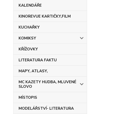
KALENDÁŘE
KINOREVUE KARTIČKY,FILM
KUCHAŘKY
KOMIKSY
KŘÍŽOVKY
LITERATURA FAKTU
MAPY, ATLASY,
MC KAZETY HUDBA, MLUVENÉ
SLOVO
MÍSTOPIS
MODELÁŘSTVÍ- LITERATURA