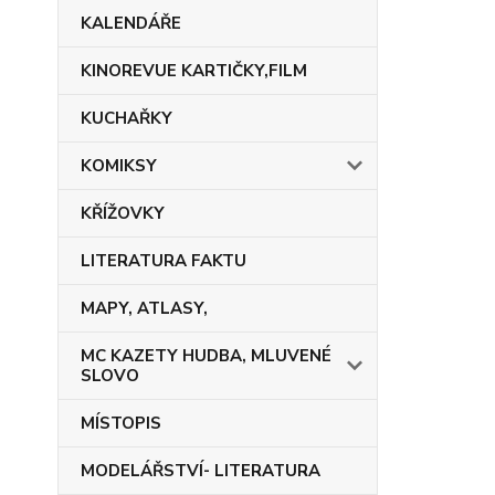
KALENDÁŘE
KINOREVUE KARTIČKY,FILM
KUCHAŘKY
KOMIKSY
KŘÍŽOVKY
LITERATURA FAKTU
MAPY, ATLASY,
MC KAZETY HUDBA, MLUVENÉ
SLOVO
MÍSTOPIS
MODELÁŘSTVÍ- LITERATURA