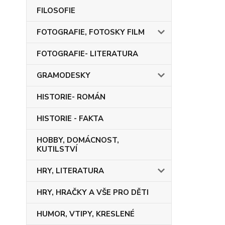
FILOSOFIE
FOTOGRAFIE, FOTOSKY FILM
FOTOGRAFIE- LITERATURA
GRAMODESKY
HISTORIE- ROMÁN
HISTORIE - FAKTA
HOBBY, DOMÁCNOST,
KUTILSTVÍ
HRY, LITERATURA
HRY, HRAČKY A VŠE PRO DĚTI
HUMOR, VTIPY, KRESLENÉ