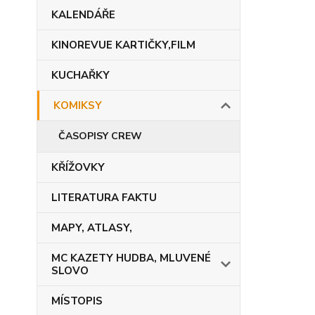
KALENDÁŘE
KINOREVUE KARTIČKY,FILM
KUCHAŘKY
KOMIKSY
ČASOPISY CREW
KŘÍŽOVKY
LITERATURA FAKTU
MAPY, ATLASY,
MC KAZETY HUDBA, MLUVENÉ
SLOVO
MÍSTOPIS