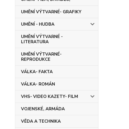
UMĚNÍ VÝTVARNÉ- GRAFIKY
UMĚNÍ - HUDBA
UMĚNÍ VÝTVARNÉ -
LITERATURA
UMĚNÍ VÝTVARNÉ-
REPRODUKCE
VÁLKA- FAKTA
VÁLKA- ROMÁN
VHS- VIDEO KAZETY- FILM
VOJENSKÉ, ARMÁDA
VĚDA A TECHNIKA