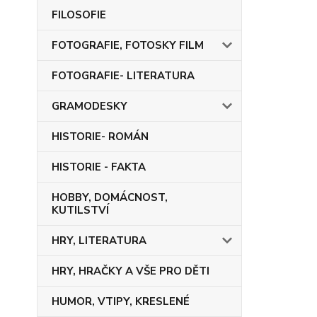
FILOSOFIE
FOTOGRAFIE, FOTOSKY FILM
FOTOGRAFIE- LITERATURA
GRAMODESKY
HISTORIE- ROMÁN
HISTORIE - FAKTA
HOBBY, DOMÁCNOST,
KUTILSTVÍ
HRY, LITERATURA
HRY, HRAČKY A VŠE PRO DĚTI
HUMOR, VTIPY, KRESLENÉ