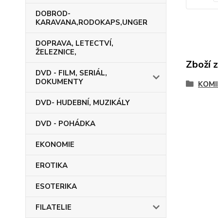
DOBROD-
KARAVANA,RODOKAPS,UNGER
DOPRAVA, LETECTVÍ,
ŽELEZNICE,
Zboží 
DVD - FILM, SERIÁL,
DOKUMENTY
KOMI
DVD- HUDEBNÍ, MUZIKÁLY
DVD - POHÁDKA
EKONOMIE
EROTIKA
ESOTERIKA
FILATELIE