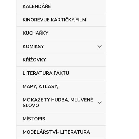
KALENDÁŘE
KINOREVUE KARTIČKY,FILM
KUCHAŘKY
KOMIKSY
KŘÍŽOVKY
LITERATURA FAKTU
MAPY, ATLASY,
MC KAZETY HUDBA, MLUVENÉ
SLOVO
MÍSTOPIS
MODELÁŘSTVÍ- LITERATURA