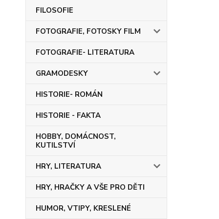
FILOSOFIE
FOTOGRAFIE, FOTOSKY FILM
FOTOGRAFIE- LITERATURA
GRAMODESKY
HISTORIE- ROMÁN
HISTORIE - FAKTA
HOBBY, DOMÁCNOST,
KUTILSTVÍ
HRY, LITERATURA
HRY, HRAČKY A VŠE PRO DĚTI
HUMOR, VTIPY, KRESLENÉ