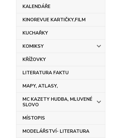
KALENDÁŘE
KINOREVUE KARTIČKY,FILM
KUCHAŘKY
KOMIKSY
KŘÍŽOVKY
LITERATURA FAKTU
MAPY, ATLASY,
MC KAZETY HUDBA, MLUVENÉ
SLOVO
MÍSTOPIS
MODELÁŘSTVÍ- LITERATURA