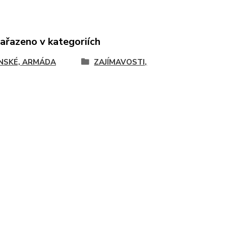
zařazeno v kategoriích
NSKÉ, ARMÁDA
ZAJÍMAVOSTI,