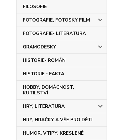
FILOSOFIE
FOTOGRAFIE, FOTOSKY FILM
FOTOGRAFIE- LITERATURA
GRAMODESKY
HISTORIE- ROMÁN
HISTORIE - FAKTA
HOBBY, DOMÁCNOST,
KUTILSTVÍ
HRY, LITERATURA
HRY, HRAČKY A VŠE PRO DĚTI
HUMOR, VTIPY, KRESLENÉ