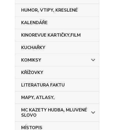
HUMOR, VTIPY, KRESLENÉ
KALENDÁŘE
KINOREVUE KARTIČKY,FILM
KUCHAŘKY
KOMIKSY
KŘÍŽOVKY
LITERATURA FAKTU
MAPY, ATLASY,
MC KAZETY HUDBA, MLUVENÉ
SLOVO
MÍSTOPIS