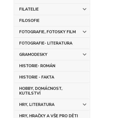
FILATELIE
FILOSOFIE
FOTOGRAFIE, FOTOSKY FILM
FOTOGRAFIE- LITERATURA
GRAMODESKY
HISTORIE- ROMÁN
HISTORIE - FAKTA
HOBBY, DOMÁCNOST,
KUTILSTVÍ
HRY, LITERATURA
HRY, HRAČKY A VŠE PRO DĚTI