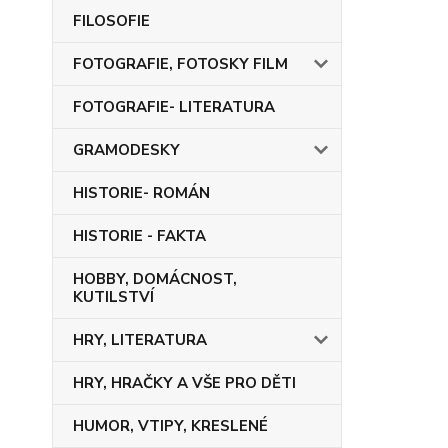
FILOSOFIE
FOTOGRAFIE, FOTOSKY FILM
FOTOGRAFIE- LITERATURA
GRAMODESKY
HISTORIE- ROMÁN
HISTORIE - FAKTA
HOBBY, DOMÁCNOST,
KUTILSTVÍ
HRY, LITERATURA
HRY, HRAČKY A VŠE PRO DĚTI
HUMOR, VTIPY, KRESLENÉ