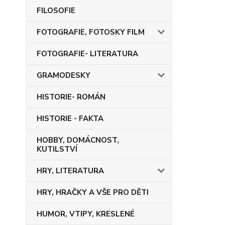
FILOSOFIE
FOTOGRAFIE, FOTOSKY FILM
FOTOGRAFIE- LITERATURA
GRAMODESKY
HISTORIE- ROMÁN
HISTORIE - FAKTA
HOBBY, DOMÁCNOST,
KUTILSTVÍ
HRY, LITERATURA
HRY, HRAČKY A VŠE PRO DĚTI
HUMOR, VTIPY, KRESLENÉ