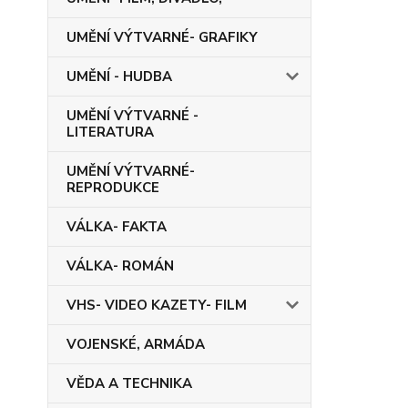
UMĚNÍ VÝTVARNÉ- GRAFIKY
UMĚNÍ - HUDBA
UMĚNÍ VÝTVARNÉ -
LITERATURA
UMĚNÍ VÝTVARNÉ-
REPRODUKCE
VÁLKA- FAKTA
VÁLKA- ROMÁN
VHS- VIDEO KAZETY- FILM
VOJENSKÉ, ARMÁDA
VĚDA A TECHNIKA