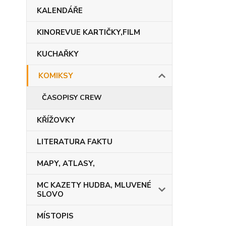
KALENDÁŘE
KINOREVUE KARTIČKY,FILM
KUCHAŘKY
KOMIKSY
ČASOPISY CREW
KŘÍŽOVKY
LITERATURA FAKTU
MAPY, ATLASY,
MC KAZETY HUDBA, MLUVENÉ
SLOVO
MÍSTOPIS